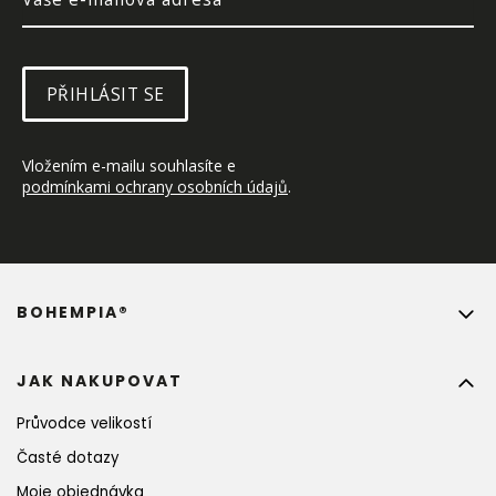
PŘIHLÁSIT SE
Vložením e-mailu souhlasíte e 
podmínkami ochrany osobních údajů
.
BOHEMPIA®
JAK NAKUPOVAT
Průvodce velikostí
Časté dotazy
Moje objednávka