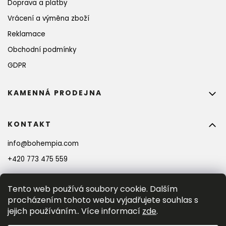
Doprava a platby
Vrácení a výměna zboží
Reklamace
Obchodní podmínky
GDPR
KAMENNÁ PRODEJNA
KONTAKT
info
@
bohempia.com
+420 773 475 559
Tento web používá soubory cookie. Dalším
procházením tohoto webu vyjadřujete souhlas s
jejich používáním.. Více informací
zde
.