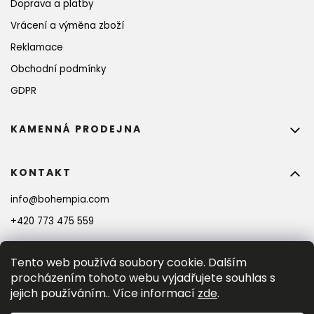
Doprava a platby
Vrácení a výměna zboží
Reklamace
Obchodní podmínky
GDPR
KAMENNÁ PRODEJNA
KONTAKT
info
@
bohempia.com
+420 773 475 559
Tento web používá soubory cookie. Dalším
procházením tohoto webu vyjadřujete souhlas s
jejich používáním.. Více informací
zde
.