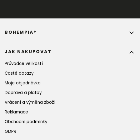
BOHEMPIA®
JAK NAKUPOVAT
Průvodce velikostí
Časté dotazy
Moje objednávka
Doprava a platby
Vrácení a výměna zboží
Reklamace
Obchodní podmínky
GDPR