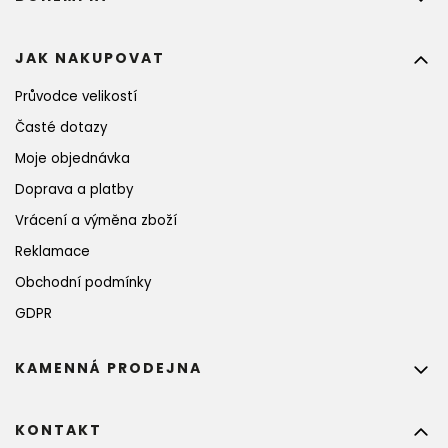
JAK NAKUPOVAT
Průvodce velikostí
Časté dotazy
Moje objednávka
Doprava a platby
Vrácení a výměna zboží
Reklamace
Obchodní podmínky
GDPR
KAMENNÁ PRODEJNA
KONTAKT